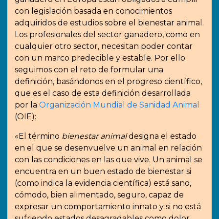
con legislación basada en conocimientos
adquiridos de estudios sobre el bienestar animal.
Los profesionales del sector ganadero, como en
cualquier otro sector, necesitan poder contar
con un marco predecible y estable. Por ello
seguimos con el reto de formular una
definición, basándonos en el progreso científico,
que es el caso de esta definición desarrollada
por la
Organización Mundial de Sanidad Animal
(OIE):
«El término
bienestar animal
designa el estado
en el que se desenvuelve un animal en relación
con las condiciones en las que vive. Un animal se
encuentra en un buen estado de bienestar si
(como indica la evidencia científica) está sano,
cómodo, bien alimentado, seguro, capaz de
expresar un comportamiento innato y si no está
sufriendo estados desagradables como dolor,