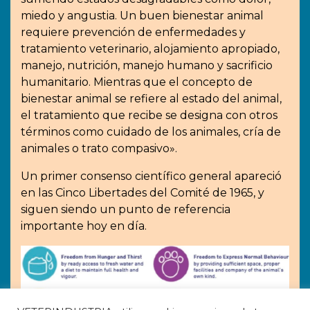
miedo y angustia. Un buen bienestar animal
requiere prevención de enfermedades y
tratamiento veterinario, alojamiento apropiado,
manejo, nutrición, manejo humano y sacrificio
humanitario. Mientras que el concepto de
bienestar animal se refiere al estado del animal,
el tratamiento que recibe se designa con otros
términos como cuidado de los animales, cría de
animales o trato compasivo».
Un primer consenso científico general apareció
en las Cinco Libertades del Comité de 1965, y
siguen siendo un punto de referencia
importante hoy en día.